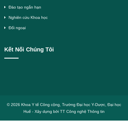
Đào tạo ngắn hạn
Nghiên cứu Khoa học
Đối ngoại
Kết Nối Chúng Tôi
© 2026 Khoa Y tế Công cộng, Trường Đại học Y-Dược, Đại học
Huế - Xây dựng bởi TT Công nghệ Thông tin